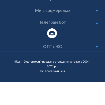
Ми в соцмережах
Телеграм бот
ОПТ в ЄС
4Rest - Orto-оптовий продаж ортопедичних товарів 2004 -
2026 рр.
Всі права захищені