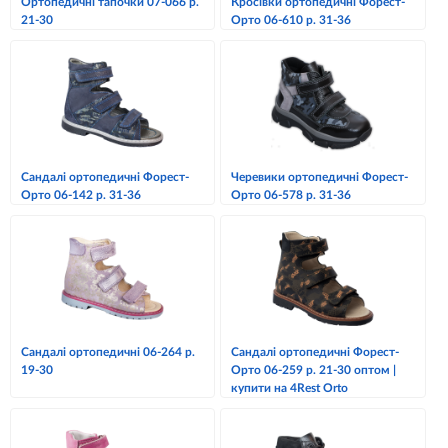
Ортопедичні тапочки 07-066 р.
Кросівки ортопедичні Форест-
21-30
Орто 06-610 р. 31-36
Сандалі ортопедичні Форест-
Черевики ортопедичні Форест-
Орто 06-142 р. 31-36
Орто 06-578 р. 31-36
Сандалі ортопедичні 06-264 р.
Сандалі ортопедичні Форест-
19-30
Орто 06-259 р. 21-30 оптом |
купити на 4Rest Orto