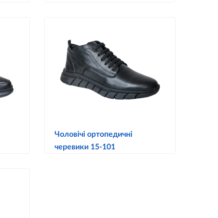
Чоловічі ортопедичні
черевики 15-101