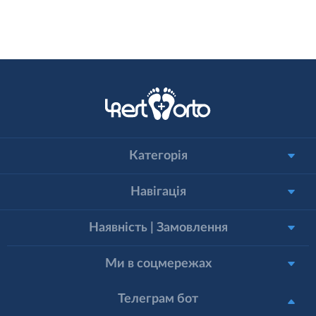
Категорія
Навігація
Наявність | Замовлення
Ми в соцмережах
Телеграм бот