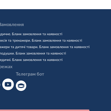
 Замовлення
дичне. Бланк замовлення та наявності
есія та тренажери. Бланк замовлення та наявності
жери та дитячі товари. Бланк замовлення та наявності
подушки. Бланк замовлення та наявності
едичні. Бланк замовлення та наявності
режах
Телеграм бот