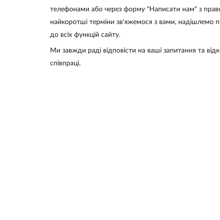
телефонами або через форму "Написати нам" з правог
найкоротші терміни зв'яжемося з вами, надішлемо п
до всіх функцій сайту.
Ми завжди раді відповісти на ваші запитання та відк
співпраці.