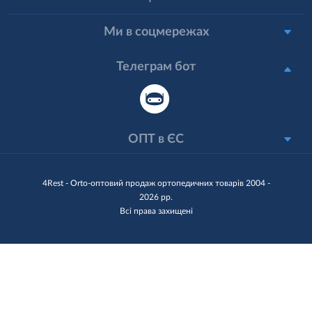
Ми в соцмережах
Телеграм бот
ОПТ в ЄС
4Rest - Orto-оптовий продаж ортопедичних товарів 2004 -
2026 рр.
Всі права захищені