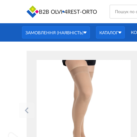
B2B OLVI
4REST-ORTO
КО
ЗАМОВЛЕННЯ (НАЯВНІСТЬ)
КАТАЛОГ