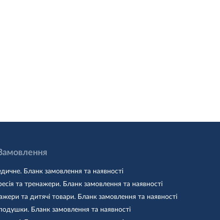
 Замовлення
дичне. Бланк замовлення та наявності
есія та тренажери. Бланк замовлення та наявності
жери та дитячі товари. Бланк замовлення та наявності
подушки. Бланк замовлення та наявності