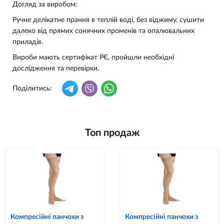
Догляд за виробом:
Ручне делікатне прання в теплій воді, без віджиму, сушити
далеко від прямих сонячних променів та опалювальних
приладів.
Вироби мають сертифікат РЄ, пройшли необхідні
дослідження та перевірки.
Поділитись:
Топ продаж
Компресійні панчохи з
Компресійні панчохи з