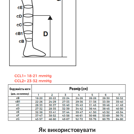
Як використовувати