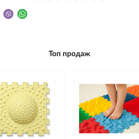
Топ продаж