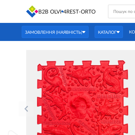
B2B OLVI
4REST-ORTO
КО
ЗАМОВЛЕННЯ (НАЯВНІСТЬ)
КАТАЛОГ