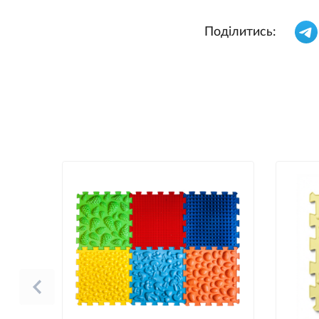
Поділитись: