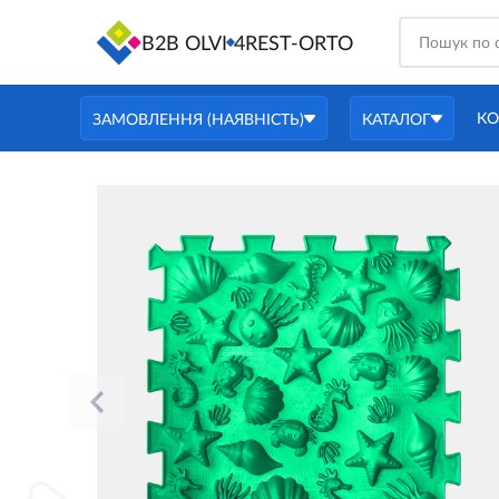
B2B OLVI
4REST-ORTO
КО
ЗАМОВЛЕННЯ (НАЯВНІСТЬ)
КАТАЛОГ