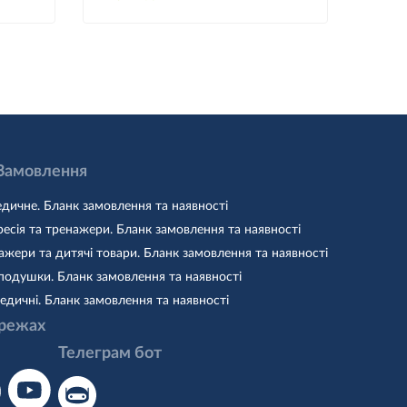
 Замовлення
дичне. Бланк замовлення та наявності
есія та тренажери. Бланк замовлення та наявності
жери та дитячі товари. Бланк замовлення та наявності
подушки. Бланк замовлення та наявності
едичні. Бланк замовлення та наявності
режах
Телеграм бот