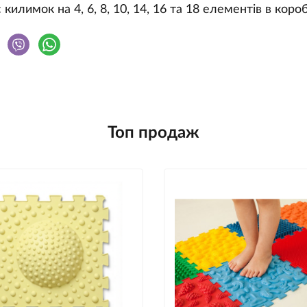
 килимок на 4, 6, 8, 10, 14, 16 та 18 елементів в короб
Топ продаж