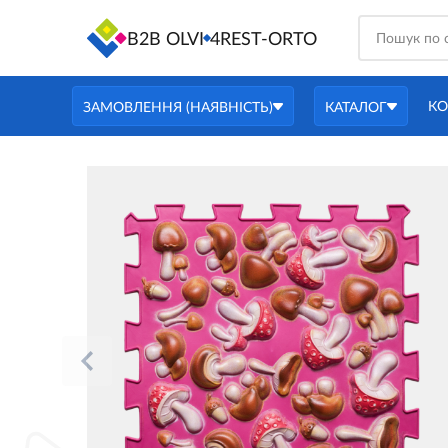
B2B OLVI
4REST-ORTO
КО
ЗАМОВЛЕННЯ (НАЯВНІСТЬ)
КАТАЛОГ