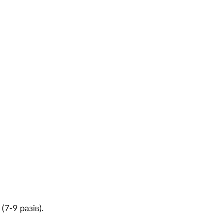
7-9 разів).