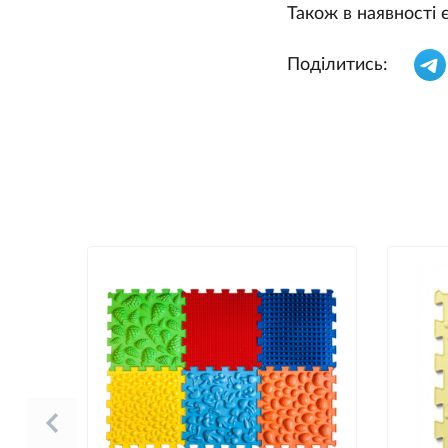
Також в наявності є
Поділитись: