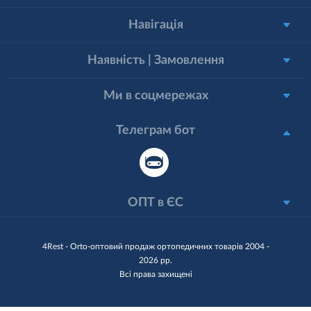
Навігація
Наявність | Замовлення
Ми в соцмережах
Телеграм бот
ОПТ в ЄС
4Rest - Orto-оптовий продаж ортопедичних товарів 2004 -
2026 рр.
Всі права захищені