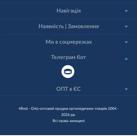
Навігація
Наявність | Замовлення
Ми в соцмережах
Телеграм бот
ОПТ в ЄС
4Rest - Orto-оптовий продаж ортопедичних товарів 2004 -
2026 рр.
Всі права захищені