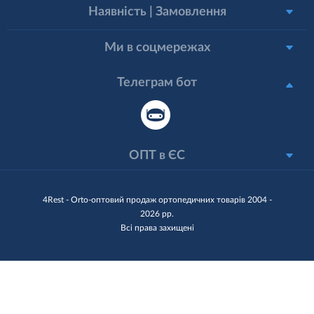
Наявність | Замовлення
Ми в соцмережах
Телеграм бот
ОПТ в ЄС
4Rest - Orto-оптовий продаж ортопедичних товарів 2004 -
2026 рр.
Всі права захищені