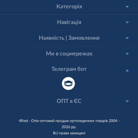
Категорія
Навігація
Наявність | Замовлення
Ми в соцмережах
Телеграм бот
ОПТ в ЄС
4Rest - Orto-оптовий продаж ортопедичних товарів 2004 -
2026 рр.
Всі права захищені