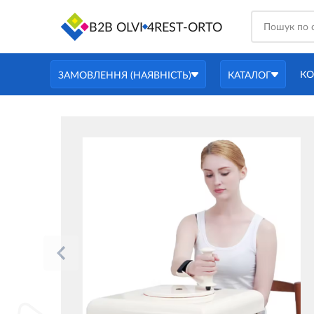
B2B OLVI
4REST-ORTO
КО
ЗАМОВЛЕННЯ (НАЯВНІСТЬ)
КАТАЛОГ