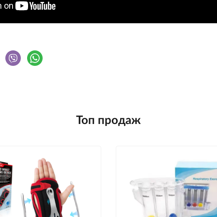
Топ продаж