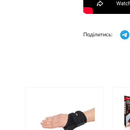
Поділитись: