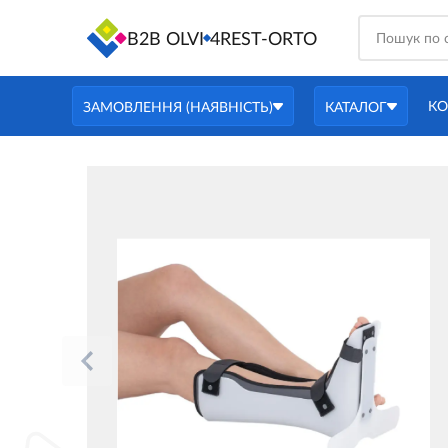
B2B OLVI
4REST-ORTO
КО
ЗАМОВЛЕННЯ (НАЯВНІСТЬ)
КАТАЛОГ