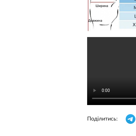
Поділитись: