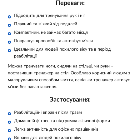
Переваги:
Підходить для тренування рук і ніг
Плавний та м'який хід педалей
Компактний, не займає багато місця
Покращує кровообіг та активізує м'язи
Ідеальний для людей похилого віку та в період
реабілітації
Можна тренувати ноги, сидячи на стільці, чи руки –
поставивши тренажер на стіл. Особливо корисний людям з
малорухливим способом життя, оскільки тренажер активує
м'язи без навантаження.
Застосування:
Реабілітаційні вправи після травм
Домашній фітнес та підтримка фізичної форми
Легка активність для офісних працівників
Вправи для людей похилого віку