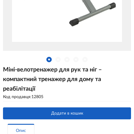
Міні-велотренажер для рук та ніг –
компактний тренажер для дому та
реабілітації
Код продавця:12805
Додати в кошик
Опис