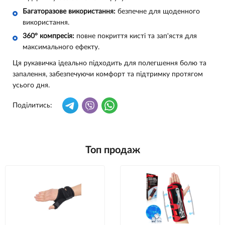
Багаторазове використання:
безпечне для щоденного
використання.
360° компресія:
повне покриття кисті та зап'ястя для
максимального ефекту.
Ця рукавичка ідеально підходить для полегшення болю та
запалення, забезпечуючи комфорт та підтримку протягом
усього дня.
Поділитись:
Топ продаж