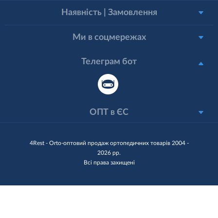
Наявність | Замовлення
Ми в соцмережах
Телеграм бот
ОПТ в ЄС
4Rest - Orto-оптовий продаж ортопедичних товарів 2004 -
2026 рр.
Всі права захищені