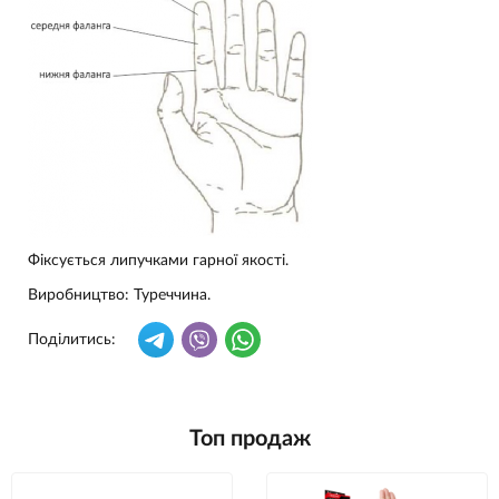
Фіксується липучками гарної якості.
Виробництво: Туреччина.
Поділитись:
Топ продаж