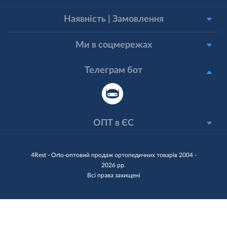
Наявність | Замовлення
Ми в соцмережах
Телеграм бот
ОПТ в ЄС
4Rest - Orto-оптовий продаж ортопедичних товарів 2004 -
2026 рр.
Всі права захищені