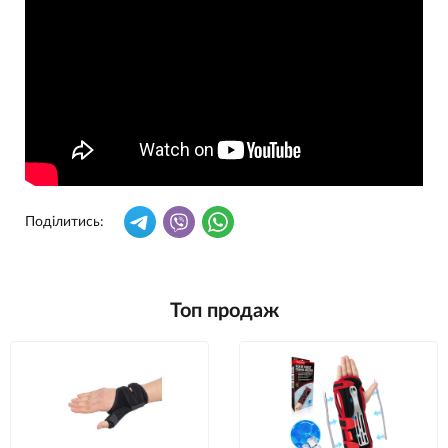
Поділитись:
Топ продаж