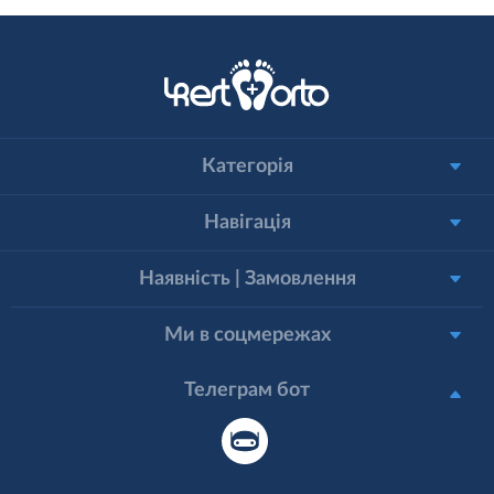
Категорія
Навігація
Наявність | Замовлення
Ми в соцмережах
Телеграм бот