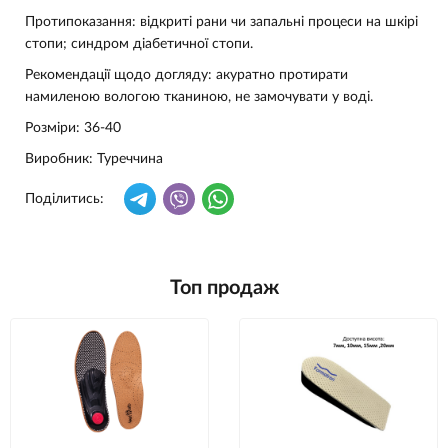
Протипоказання: відкриті рани чи запальні процеси на шкірі
стопи; синдром діабетичної стопи.
Рекомендації щодо догляду: акуратно протирати
намиленою вологою тканиною, не замочувати у воді.
Розміри: 36-40
Виробник: Туреччина
Поділитись:
Топ продаж