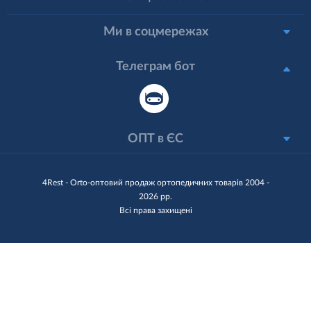
Ми в соцмережах
Телеграм бот
ОПТ в ЄС
4Rest - Orto-оптовий продаж ортопедичних товарів 2004 -
2026 рр.
Всі права захищені