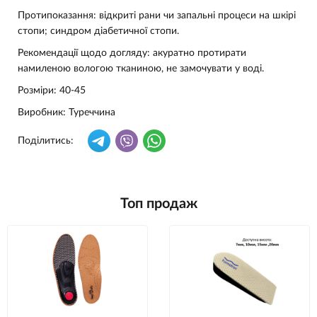
Протипоказання: відкриті рани чи запальні процеси на шкірі
стопи; синдром діабетичної стопи.
Рекомендації щодо догляду: акуратно протирати
намиленою вологою тканиною, не замочувати у воді.
Розміри: 40-45
Виробник: Туреччина
Поділитись:
Топ продаж