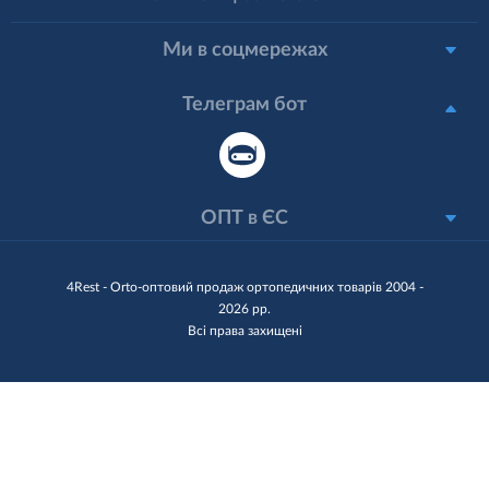
Ми в соцмережах
Телеграм бот
ОПТ в ЄС
4Rest - Orto-оптовий продаж ортопедичних товарів 2004 -
2026 рр.
Всі права захищені