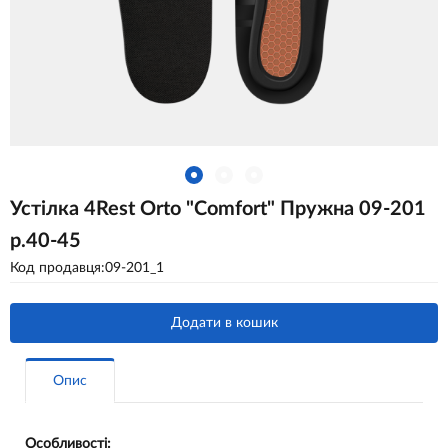
Устілка 4Rest Orto "Comfort" Пружна 09-201
р.40-45
Код продавця:09-201_1
Додати в кошик
Опис
Особливості: