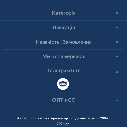
Категорія
Навігація
Наявність | Замовлення
Ми в соцмережах
Телеграм бот
ОПТ в ЄС
4Rest - Orto-оптовий продаж ортопедичних товарів 2004 -
2026 рр.