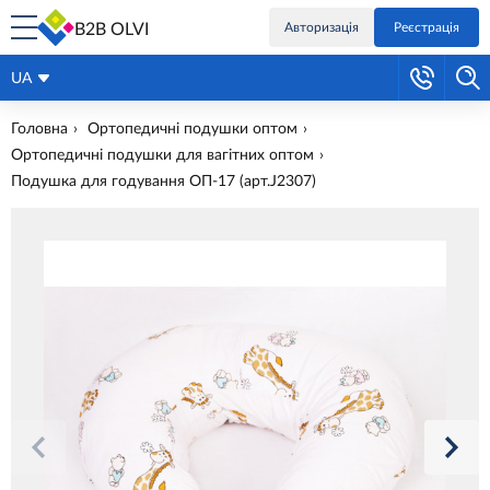
B2B OLVI
Авторизація
Реєстрація
UA
Головна
Ортопедичні подушки оптом
Ортопедичні подушки для вагітних оптом
Подушка для годування ОП-17 (арт.J2307)