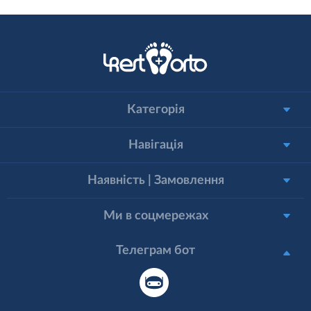
Категорія
Навігація
Наявність | Замовлення
Ми в соцмережах
Телеграм бот