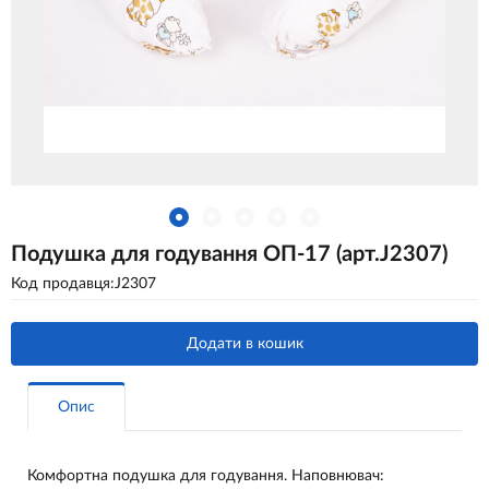
Подушка для годування ОП-17 (арт.J2307)
Код продавця:J2307
Додати в кошик
Опис
Комфортна подушка для годування. Наповнювач: