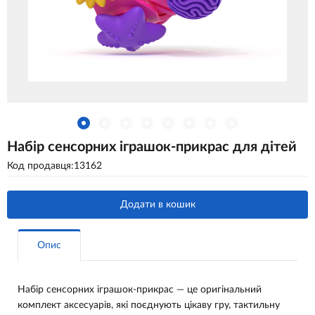
Набір сенсорних іграшок-прикрас для дітей
Код продавця:13162
Додати в кошик
Опис
Набір сенсорних іграшок-прикрас — це оригінальний
комплект аксесуарів, які поєднують цікаву гру, тактильну