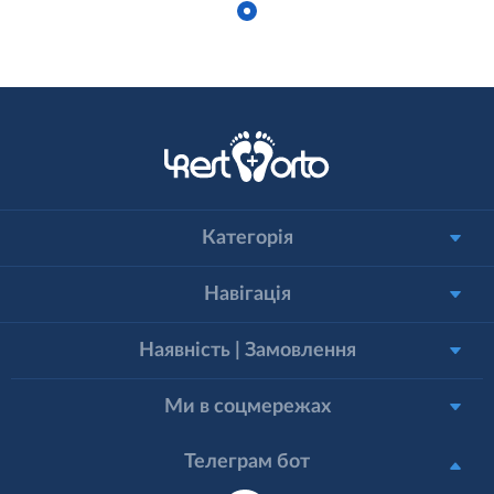
Категорія
Навігація
Наявність | Замовлення
Ми в соцмережах
Телеграм бот