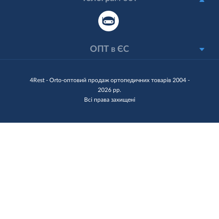
ОПТ в ЄС
4Rest - Orto-оптовий продаж ортопедичних товарів 2004 -
2026 рр.
Всі права захищені