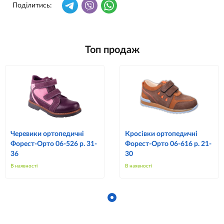
Поділитись:
Топ продаж
Черевики ортопедичні
Кросівки ортопедичні
Форест-Орто 06-526 р. 31-
Форест-Орто 06-616 р. 21-
36
30
В наявності
В наявності