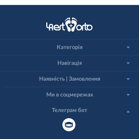
Категорія
Навігація
Наявність | Замовлення
Ми в соцмережах
Телеграм бот