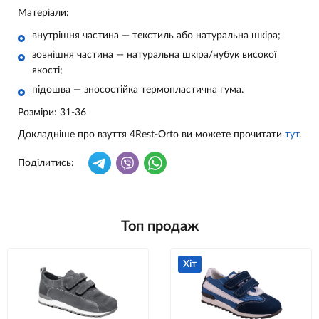
Матеріали:
внутрішня частина — текстиль або натуральна шкіра;
зовнішня частина — натуральна шкіра/нубук високої
якості;
підошва — зносостійка термопластична гума.
Розміри: 31-36
Докладніше про взуття 4Rest-Orto ви можете прочитати
тут
.
Поділитись:
Топ продаж
Хіт