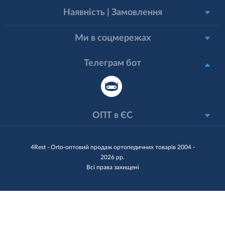
Наявність | Замовлення
Ми в соцмережах
Телеграм бот
ОПТ в ЄС
4Rest - Orto-оптовий продаж ортопедичних товарів 2004 -
2026 рр.
Всі права захищені