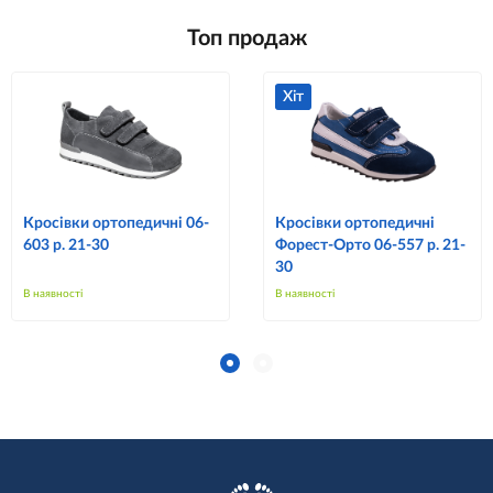
Топ продаж
Хіт
Кросівки ортопедичні 06-
Кросівки ортопедичні
603 р. 21-30
Форест-Орто 06-557 р. 21-
30
В наявності
В наявності