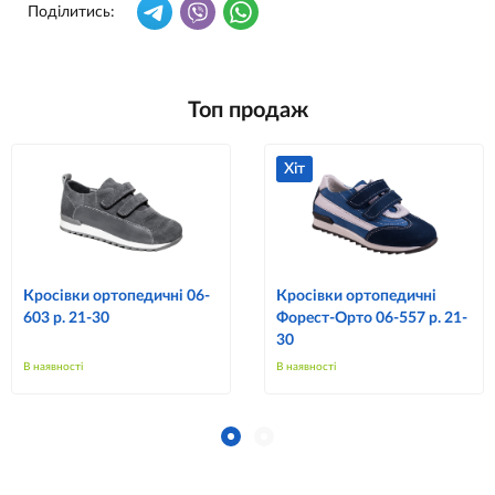
Поділитись:
Топ продаж
Хіт
Кросівки ортопедичні 06-
Кросівки ортопедичні
603 р. 21-30
Форест-Орто 06-557 р. 21-
30
В наявності
В наявності