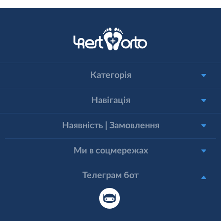
Категорія
Навігація
Наявність | Замовлення
Ми в соцмережах
Телеграм бот