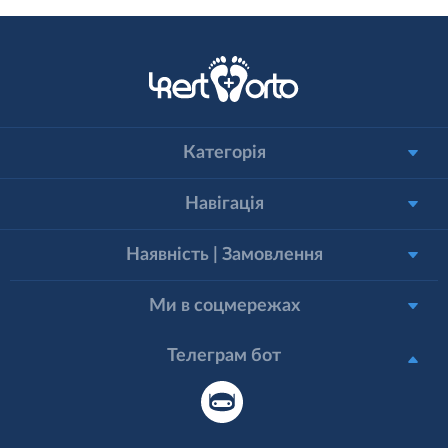
Категорія
Навігація
Наявність | Замовлення
Ми в соцмережах
Телеграм бот