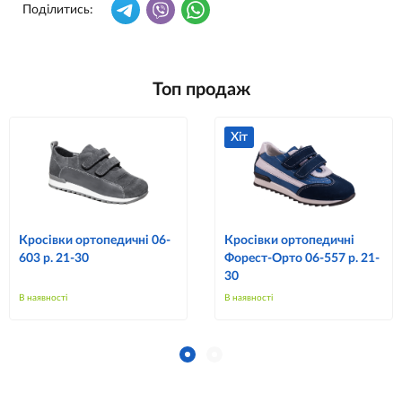
Поділитись:
Топ продаж
Хіт
Кросівки ортопедичні 06-
Кросівки ортопедичні
603 р. 21-30
Форест-Орто 06-557 р. 21-
30
В наявності
В наявності