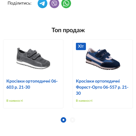
Поділитись:
Топ продаж
Хіт
Кросівки ортопедичні 06-
Кросівки ортопедичні
603 р. 21-30
Форест-Орто 06-557 р. 21-
30
В наявності
В наявності