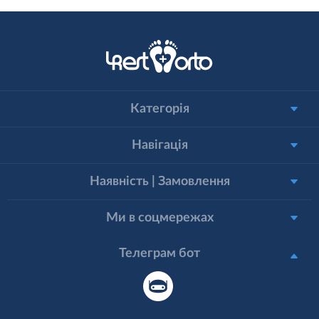
Категорія
Навігація
Наявність | Замовлення
Ми в соцмережах
Телеграм бот