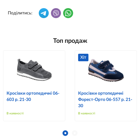
Поділитись:
Топ продаж
Хіт
Кросівки ортопедичні 06-
Кросівки ортопедичні
603 р. 21-30
Форест-Орто 06-557 р. 21-
30
В наявності
В наявності