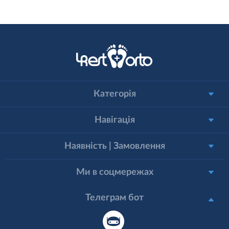
Категорія
Навігація
Наявність | Замовлення
Ми в соцмережах
Телеграм бот