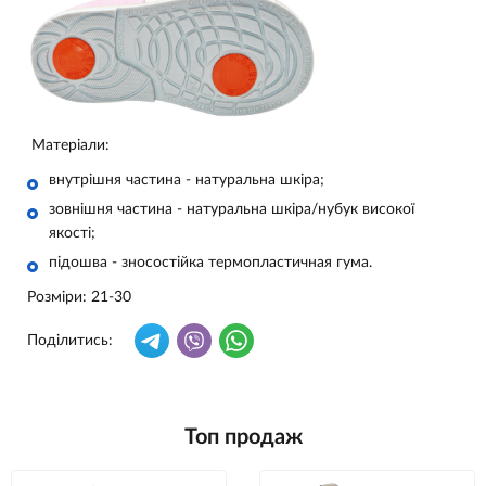
Матеріали:
внутрішня частина - натуральна шкіра;
зовнішня частина - натуральна шкіра/нубук високої
якості;
підошва - зносостійка термопластичная гума.
Розміри: 21-30
Поділитись:
Топ продаж