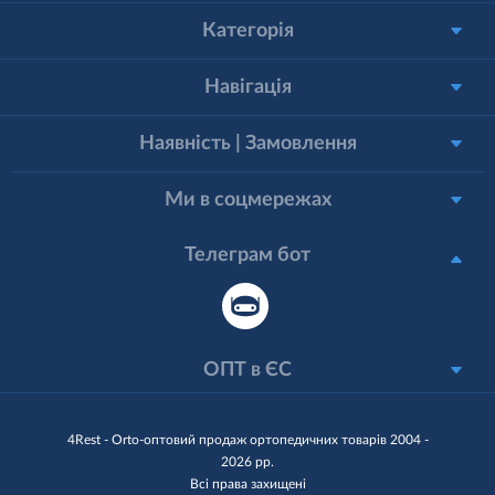
Категорія
Навігація
Наявність | Замовлення
Ми в соцмережах
Телеграм бот
ОПТ в ЄС
4Rest - Orto-оптовий продаж ортопедичних товарів 2004 -
2026 рр.
Всі права захищені