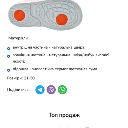
Матеріали:
внутрішня частина - натуральна шкіра;
зовнішня частина - натуральна шкіра/нубук високої
якості;
підошва - зносостійка термопластичная гума.
Розміри: 21-30
Поділитись:
Топ продаж