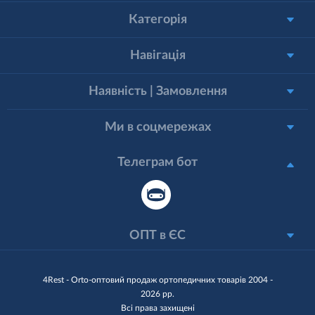
Категорія
Навігація
Наявність | Замовлення
Ми в соцмережах
Телеграм бот
ОПТ в ЄС
4Rest - Orto-оптовий продаж ортопедичних товарів 2004 -
2026 рр.
Всі права захищені