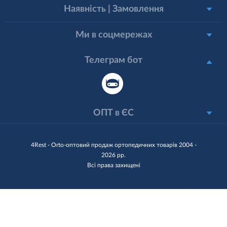
Наявність | Замовлення
Ми в соцмережах
Телеграм бот
ОПТ в ЄС
4Rest - Orto-оптовий продаж ортопедичних товарів 2004 -
2026 рр.
Всі права захищені