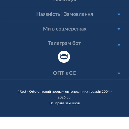
Наявність | Замовлення
Ми в соцмережах
Телеграм бот
ОПТ в ЄС
4Rest - Orto-оптовий продаж ортопедичних товарів 2004 -
2026 рр.
Всі права захищені