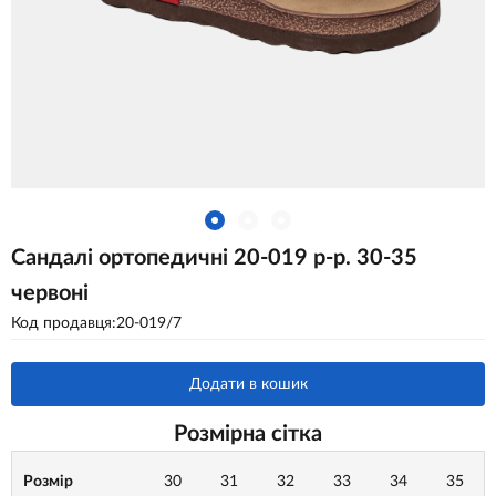
Сандалі ортопедичні 20-019 р-р. 30-35
червоні
Код продавця:20-019/7
Додати в кошик
Розмірна сітка
Розмір
30
31
32
33
34
35