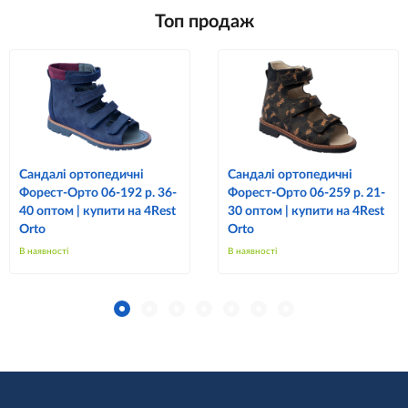
Топ продаж
Сандалі ортопедичні
Сандалі ортопедичні
Форест-Орто 06-192 р. 36-
Форест-Орто 06-259 р. 21-
40 оптом | купити на 4Rest
30 оптом | купити на 4Rest
Orto
Orto
В наявності
В наявності