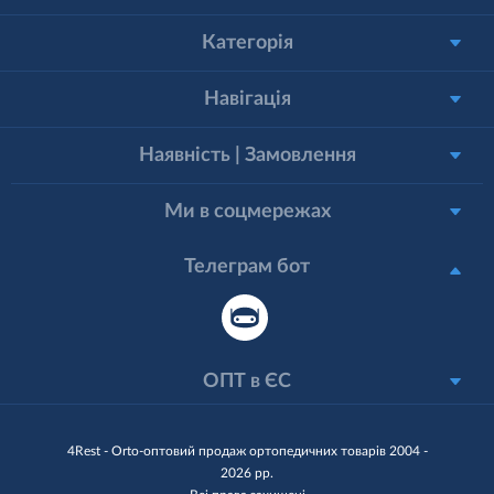
Категорія
Навігація
Наявність | Замовлення
Ми в соцмережах
Телеграм бот
ОПТ в ЄС
4Rest - Orto-оптовий продаж ортопедичних товарів 2004 -
2026 рр.