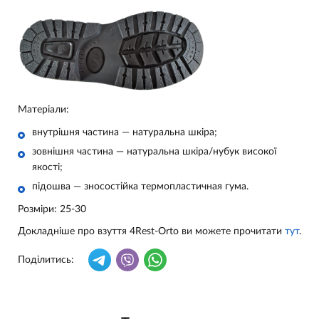
Матеріали:
внутрішня частина — натуральна шкіра;
зовнішня частина — натуральна шкіра/нубук високої
якості;
підошва — зносостійка термопластичная гума.
Розміри: 25-30
Докладніше про взуття 4Rest-Orto ви можете прочитати
тут
.
Поділитись: