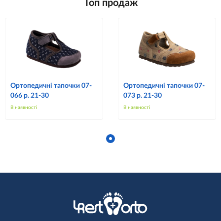
Топ продаж
Ортопедичні тапочки 07-
Ортопедичні тапочки 07-
066 р. 21-30
073 р. 21-30
В наявності
В наявності