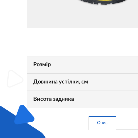
Розмір
Довжина устілки, см
Висота задника
Опис