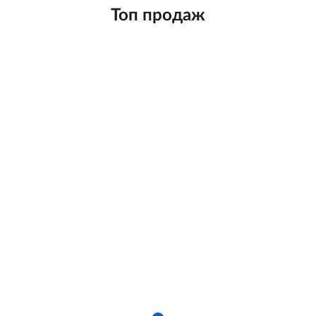
Топ продаж