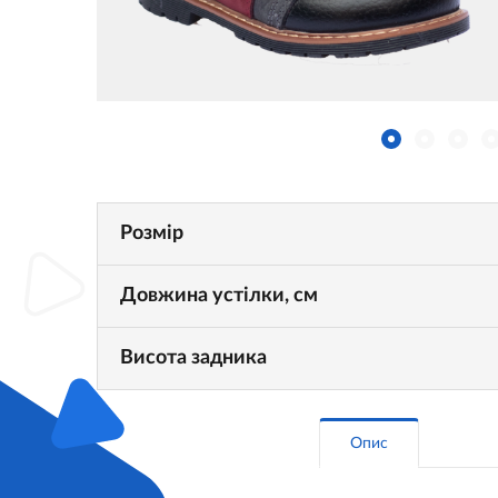
Розмір
Довжина устілки, см
Висота задника
Опис