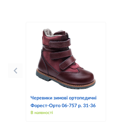
Черевики зимові ортопедичні
Форест-Орто 06-757 р. 31-36
В наявності