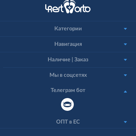
Категории
Навигация
Наличие | Заказ
Мы в соцсетях
Телеграм бот
ОПТ в ЕС