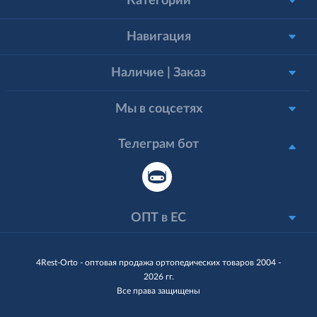
Категории
Навигация
Наличие | Заказ
Мы в соцсетях
Телеграм бот
ОПТ в ЕС
4Rest-Orto - оптовая продажа ортопедических товаров 2004 -
2026 гг.
Все права защищены