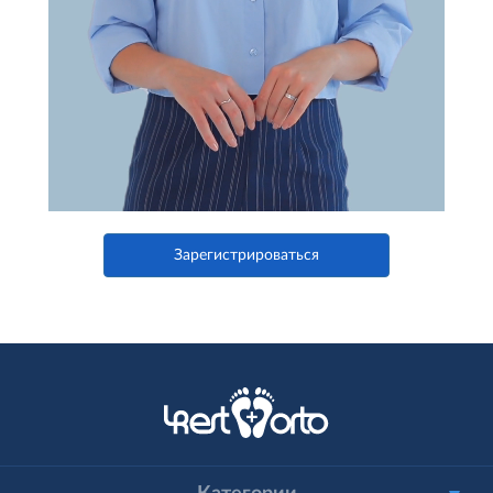
Зарегистрироваться