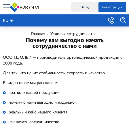
B2B OLVI
Вход
Регистрация
RU
Главная
Условия сотрудничества
Почему вам выгодно начать
сотрудничество с нами
ООО ТД ОЛВИ — производитель ортопедической продукции с
2008 года.
Для тех, кто ценит стабильность, скорость и качество.
В видео ниже мы расскажем:
кратко о нашей продукции
почему с нами выгодно и надежно
реальный кейс нашего клиента
как начать сотрудничество