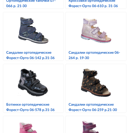
Ортопедические тапочки 07-
Кроссовки ортопедические
066 р. 21-30
Форест-Орто 06-610 р. 31-36
Сандалии ортопедические
Сандалии ортопедические 06-
Форест-Орто 06-142 р.31-36
264 р. 19-30
Ботинки ортопедические
Сандалии ортопедические
Форест-Орто 06-578 р.31-36
Форест-Орто 06-259 р.21-30