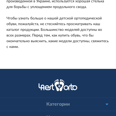
произведенной в Украине, используется хорошая стелька
для борьбы с уплощением продольного свода.
Чтобы узнать больше о нашей детской ортопедической
обуви, пожалуйста, не стесняйтесь просматривать наш
каталог продукции. Большинство моделей доступны во
всех размерах. Перед тем, как купить обувь, что бы
окончательно выяснить, какие модели доступны, свяжитесь
с нами.
Категории