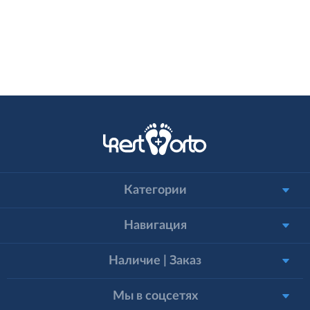
Категории
Навигация
Наличие | Заказ
Мы в соцсетях